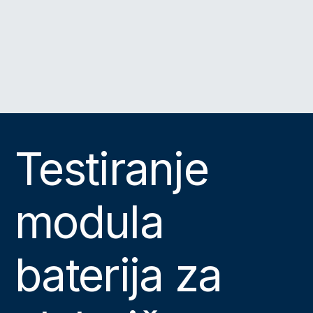
Testiranje
modula
baterija za